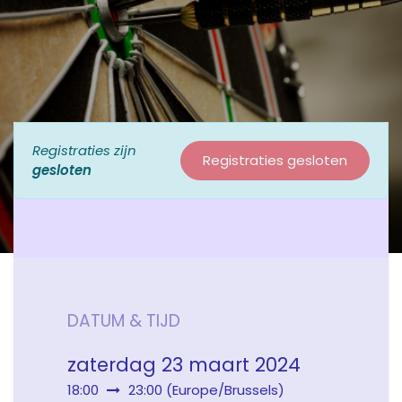
Registraties zijn
Registraties gesloten
gesloten
DATUM & TIJD
zaterdag 23 maart 2024
18:00
23:00
(
Europe/Brussels
)