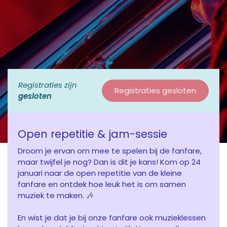
Registraties zijn
Registraties gesloten
gesloten
Open repetitie & jam-sessie
Droom je ervan om mee te spelen bij de fanfare,
maar twijfel je nog? Dan is dit je kans! Kom op 24
januari naar de open repetitie van de kleine
fanfare en ontdek hoe leuk het is om samen
muziek te maken. 🎶
En wist je dat je bij onze fanfare ook muzieklessen