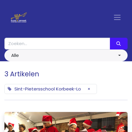
Alle
3 Artikelen
Sint-Pietersschool Korbeek-Lo
×